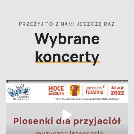
PRZEŻYJ TO Z NAMI JESZCZE RAZ
Wybrane
koncerty