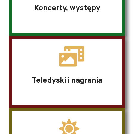
Koncerty, występy
Teledyski i nagrania