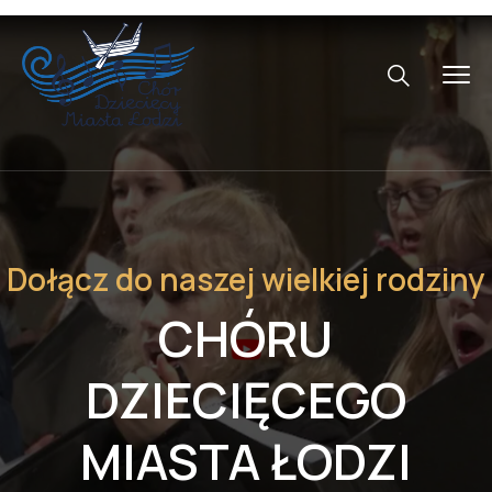
Dołącz do naszej wielkiej rodziny
CHÓRU
DZIECIĘCEGO
MIASTA ŁODZI