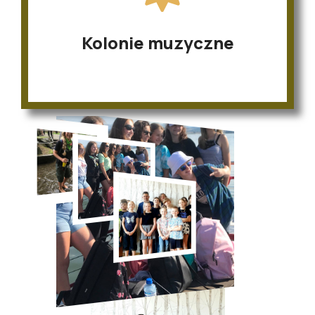
Kolonie muzyczne