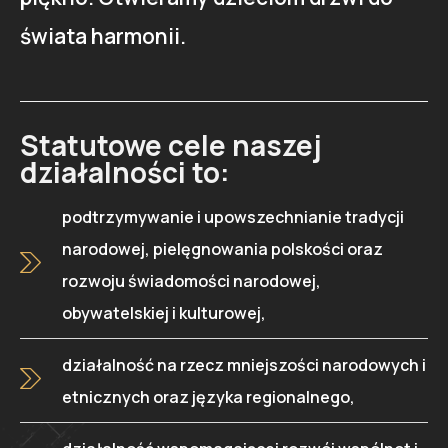
świata harmonii.
Statutowe cele naszej
działalności to:
podtrzymywanie i upowszechnianie tradycji
narodowej, pielęgnowania polskości oraz
rozwoju świadomości narodowej,
obywatelskiej i kulturowej,
działalność na rzecz mniejszości narodowych i
etnicznych oraz języka regionalnego,