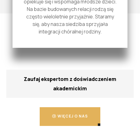
opiekuje się i wspomaga młodsze dzieci.
Na bazie budowanych relacji rodzą się
często wieloletnie przyjaźnie. Staramy
się, aby nasza siedziba sprzyjała
integracji chóralnej rodziny.
Zaufaj ekspertom z doświadczeniem
akademickim
WIĘCEJ O NAS