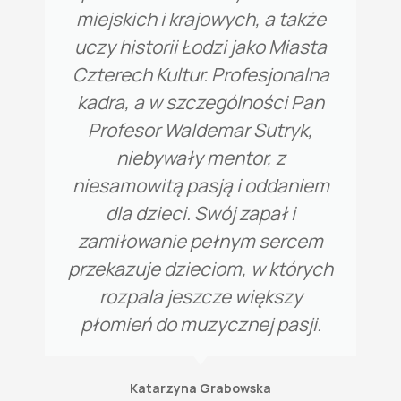
miejskich i krajowych, a także
uczy historii Łodzi jako Miasta
Czterech Kultur. Profesjonalna
kadra, a w szczególności Pan
Profesor Waldemar Sutryk,
niebywały mentor, z
niesamowitą pasją i oddaniem
dla dzieci. Swój zapał i
zamiłowanie pełnym sercem
przekazuje dzieciom, w których
rozpala jeszcze większy
płomień do muzycznej pasji.
Katarzyna Grabowska