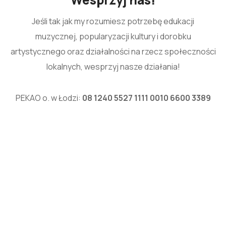
Jeśli tak jak my rozumiesz potrzebę edukacji
muzycznej, popularyzacji kultury i dorobku
artystycznego oraz działalności na rzecz społeczności
lokalnych, wesprzyj nasze działania!
PEKAO o. w Łodzi:
08 1240 5527 1111 0010 6600 3389