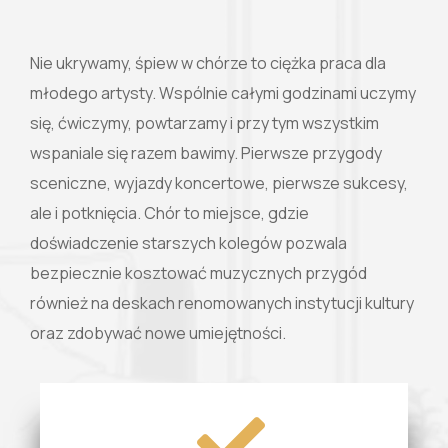
Nie ukrywamy, śpiew w chórze to ciężka praca dla
młodego artysty. Wspólnie całymi godzinami uczymy
się, ćwiczymy, powtarzamy i przy tym wszystkim
wspaniale się razem bawimy. Pierwsze przygody
sceniczne, wyjazdy koncertowe, pierwsze sukcesy,
ale i potknięcia. Chór to miejsce, gdzie
doświadczenie starszych kolegów pozwala
bezpiecznie kosztować muzycznych przygód
również na deskach renomowanych instytucji kultury
oraz zdobywać nowe umiejętności.