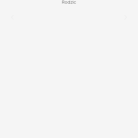
Rodzic